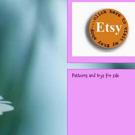
Patterns and toys for sale